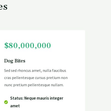
es
$80,000,000
Dog Bites
Sed sed rhoncus amet, nulla faucibus
cras pellentesque cursus pretium non
nunc pretium pellentesque nullam.
Status: Neque mauris integer
amet