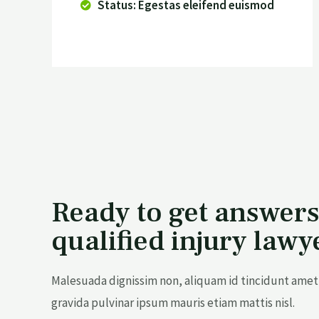
Status: Egestas eleifend euismod
Ready to get answers
qualified injury lawy
Malesuada dignissim non, aliquam id tincidunt amet 
gravida pulvinar ipsum mauris etiam mattis nisl.