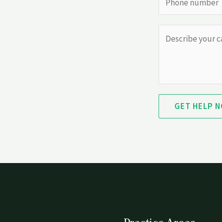
GET HELP 