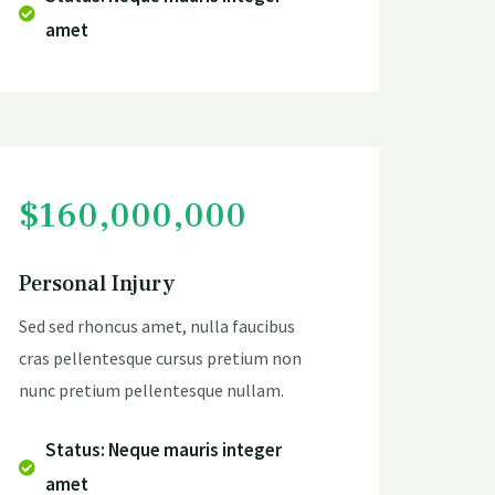
amet
$160,000,000
Personal Injury
Sed sed rhoncus amet, nulla faucibus
cras pellentesque cursus pretium non
nunc pretium pellentesque nullam.
Status: Neque mauris integer
amet