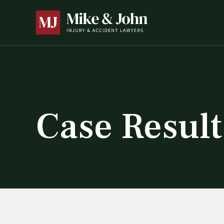
Case Result