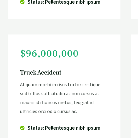
Status: Pellentesque nibh ipsum
$96,000,000
Truck Accident
Aliquam morbi in risus tortor tristique
sed tellus sollicitudin at non cursus at
mauris id rhoncus metus, feugiat id
ultricies orci odio cursus ac.
Status: Pellentesque nibh ipsum