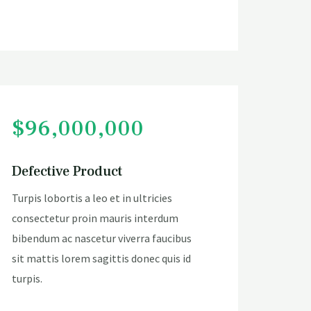
$96,000,000
Defective Product
Turpis lobortis a leo et in ultricies
consectetur proin mauris interdum
bibendum ac nascetur viverra faucibus
sit mattis lorem sagittis donec quis id
turpis.