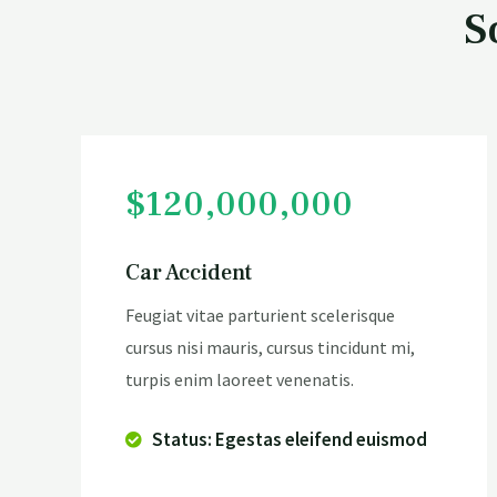
S
$120,000,000
Car Accident
Feugiat vitae parturient scelerisque
cursus nisi mauris, cursus tincidunt mi,
turpis enim laoreet venenatis.
Status: Egestas eleifend euismod