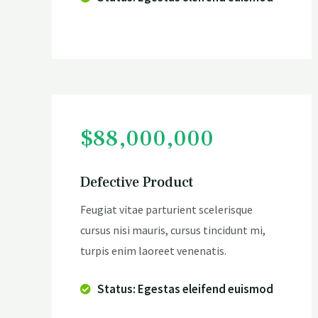
$88,000,000
Defective Product
Feugiat vitae parturient scelerisque
cursus nisi mauris, cursus tincidunt mi,
turpis enim laoreet venenatis.
Status: Egestas eleifend euismod