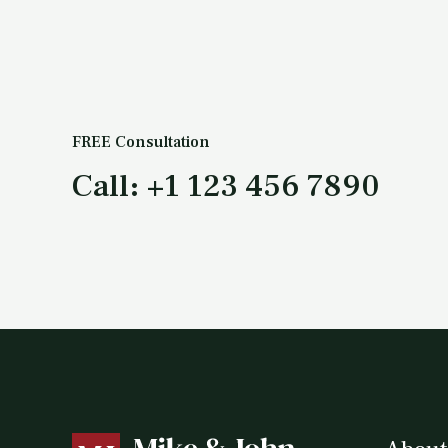
FREE Consultation
Call: +1 123 456 7890