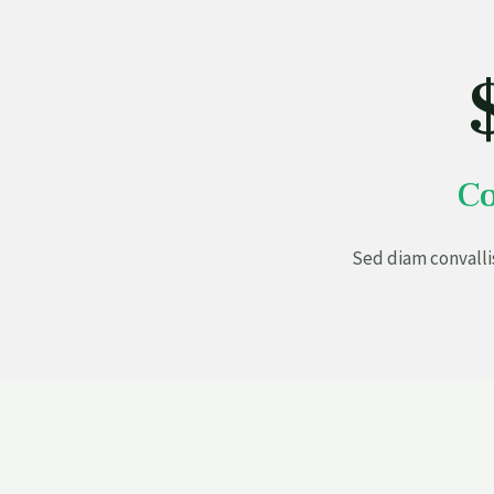
Co
Sed diam convalli