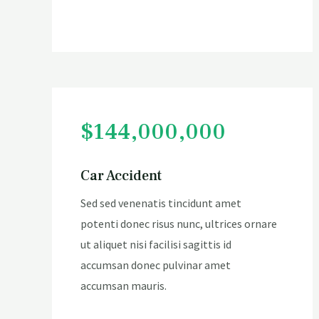
$144,000,000
Car Accident
Sed sed venenatis tincidunt amet
potenti donec risus nunc, ultrices ornare
ut aliquet nisi facilisi sagittis id
accumsan donec pulvinar amet
accumsan mauris.