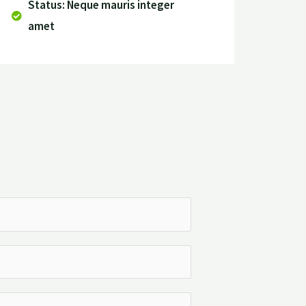
Status: Neque mauris integer
amet