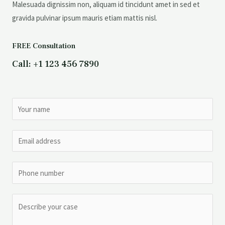
Malesuada dignissim non, aliquam id tincidunt amet in sed et
gravida pulvinar ipsum mauris etiam mattis nisl.
FREE Consultation
Call: +1 123 456 7890