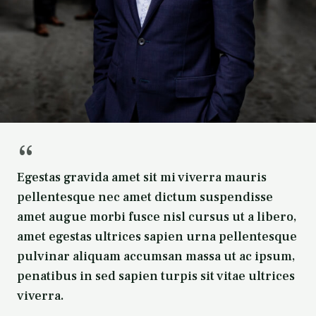
“
Egestas gravida amet sit mi viverra mauris
pellentesque nec amet dictum suspendisse
amet augue morbi fusce nisl cursus ut a libero,
amet egestas ultrices sapien urna pellentesque
pulvinar aliquam accumsan massa ut ac ipsum,
penatibus in sed sapien turpis sit vitae ultrices
viverra.