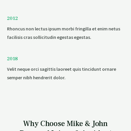
2012
Rhoncus non lectus ipsum morbi fringilla et enim netus
facilisis cras sollicitudin egestas egestas.
2018
Velit neque orci sagittis laoreet quis tincidunt ornare
semper nibh hendrerit dolor.
Why Choose Mike & John