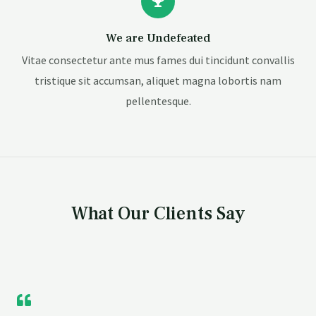
We are Undefeated
Vitae consectetur ante mus fames dui tincidunt convallis
tristique sit accumsan, aliquet magna lobortis nam
pellentesque.
What Our Clients Say