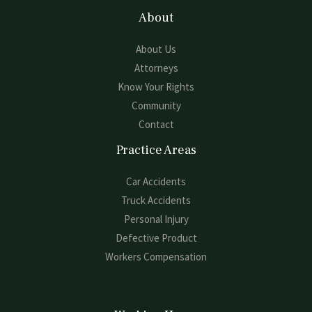
About
About Us
Attorneys
Know Your Rights
Community
Contact
Practice Areas
Car Accidents
Truck Accidents
Personal Injury
Defective Product
Workers Compensation