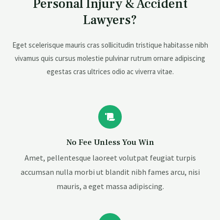
Personal Injury & Accident
Lawyers?
Eget scelerisque mauris cras sollicitudin tristique habitasse nibh
vivamus quis cursus molestie pulvinar rutrum ornare adipiscing
egestas cras ultrices odio ac viverra vitae.
No Fee Unless You Win
Amet, pellentesque laoreet volutpat feugiat turpis
accumsan nulla morbi ut blandit nibh fames arcu, nisi
mauris, a eget massa adipiscing.