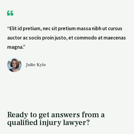
“Elit id pretium, nec sit pretium massa nibh ut cursus
auctor ac sociis proin justo, et commodo at maecenas
magna.”
Julie Kyle
Ready to get answers from a
qualified injury lawyer?