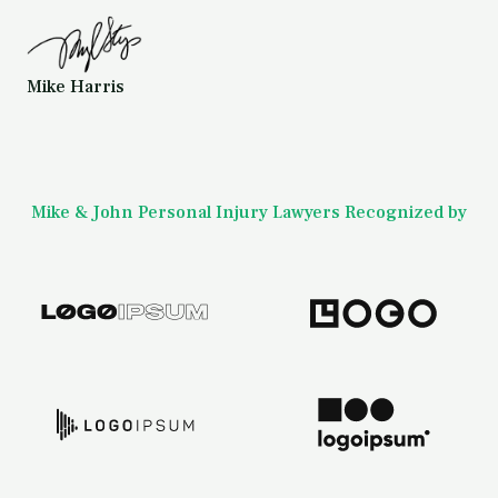
Mike Harris
Mike & John Personal Injury Lawyers Recognized by