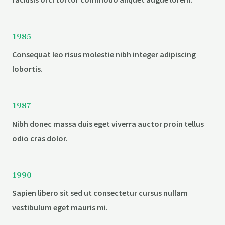
1985
Consequat leo risus molestie nibh integer adipiscing
lobortis.
1987
Nibh donec massa duis eget viverra auctor proin tellus
odio cras dolor.
1990
Sapien libero sit sed ut consectetur cursus nullam
vestibulum eget mauris mi.