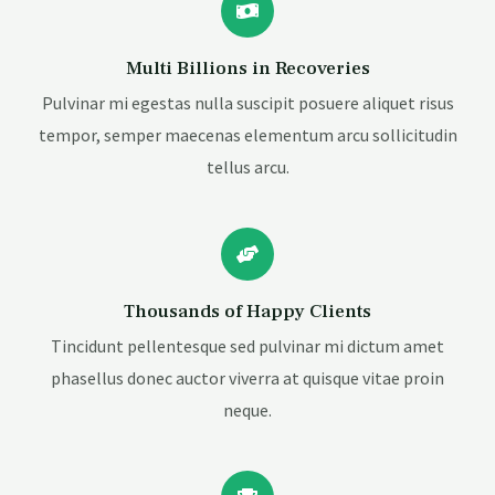
Multi Billions in Recoveries
Pulvinar mi egestas nulla suscipit posuere aliquet risus
tempor, semper maecenas elementum arcu sollicitudin
tellus arcu.
Thousands of Happy Clients
Tincidunt pellentesque sed pulvinar mi dictum amet
phasellus donec auctor viverra at quisque vitae proin
neque.